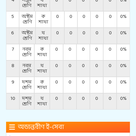
4
সপ্তম
খ
0
0
0
0
0
0%
শ্রেণি
শাখা
5
অষ্টম
ক
0
0
0
0
0
0%
শ্রেণি
শাখা
6
অষ্টম
খ
0
0
0
0
0
0%
শ্রেণি
শাখা
7
নবম
ক
0
0
0
0
0
0%
শ্রেণি
শাখা
8
নবম
খ
0
0
0
0
0
0%
শ্রেণি
শাখা
9
দশম
ক
0
0
0
0
0
0%
শ্রেণি
শাখা
10
দশম
খ
0
0
0
0
0
0%
শ্রেণি
শাখা
অভ্যন্তরীণ ই-সেবা