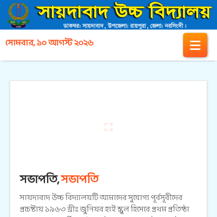
সোমবার, ১০ আগস্ট ২০২৬
সভাপতি,
সভাপতি
সায়দাবাদ উচ্চ বিদ্যালয়টি আমাদের সুযোগ্য পূর্বসূরীদের
প্রচেষ্টায় ১৯৬৩ খ্রীঃ জুনিয়র হাই স্কুল হিসেবে প্রথম প্রতিষ্ঠা